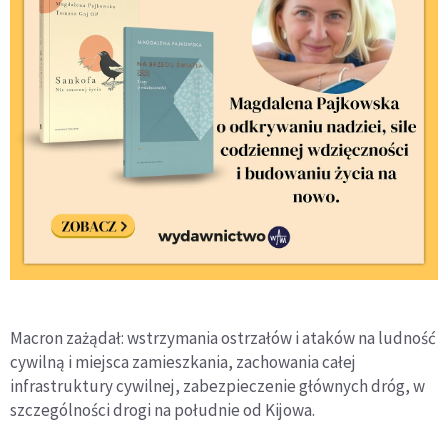
Macron zażądał: wstrzymania ostrzałów i ataków na ludność
cywilną i miejsca zamieszkania, zachowania całej
infrastruktury cywilnej, zabezpieczenie głównych dróg, w
szczególności drogi na południe od Kijowa.