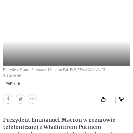
Prezydent Francji Emmanuel Macron Fot. PAP/EPA/YOAN VALAT
4 lata temu
PAP / tk
Prezydent Emmanuel Macron w rozmowie
telefonicznej z Władimirem Putinem