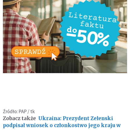
Źródło: PAP / tk
Zobacz także
Ukraina: Prezydent Zełenski
podpisał wniosek o członkostwo jego kraju w