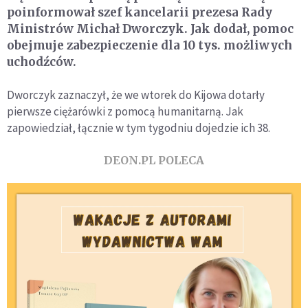
poinformował szef kancelarii prezesa Rady
Ministrów Michał Dworczyk. Jak dodał, pomoc
obejmuje zabezpieczenie dla 10 tys. możliwych
uchodźców.
Dworczyk zaznaczył, że we wtorek do Kijowa dotarły
pierwsze ciężarówki z pomocą humanitarną. Jak
zapowiedział, łącznie w tym tygodniu dojedzie ich 38.
DEON.PL POLECA