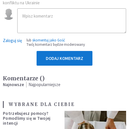
konfliktu na Ukrainie
Zaloguj się
lub
skomentuj jako Gość
Twój komentarz będzie moderowany
DODAJ KOMENTARZ
Komentarze (
)
Najnowsze
Najpopularniejsze
WYBRANE DLA CIEBIE
Potrzebujesz pomocy?
Pomodlimy się w Twojej
intencji