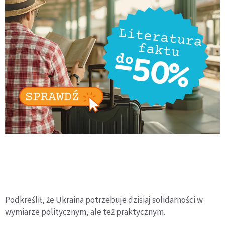
Podkreślił, że Ukraina potrzebuje dzisiaj solidarności w
wymiarze politycznym, ale też praktycznym.