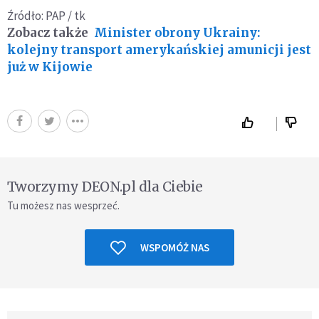
Źródło: PAP / tk
Zobacz także
Minister obrony Ukrainy:
kolejny transport amerykańskiej amunicji jest
już w Kijowie
Tworzymy DEON.pl dla Ciebie
Tu możesz nas wesprzeć.
WSPOMÓŻ NAS