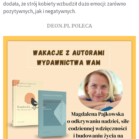
dodała, że strój kobiety wzbudził dużo emocji: zarówno
pozytywnych, jak i negatywnych.
DEON.PL POLECA