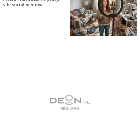
sile social mediów