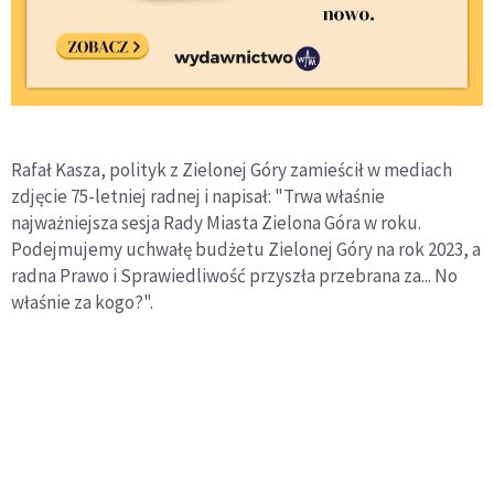
Rafał Kasza, polityk z Zielonej Góry zamieścił w mediach
zdjęcie 75-letniej radnej i napisał: "Trwa właśnie
najważniejsza sesja Rady Miasta Zielona Góra w roku.
Podejmujemy uchwałę budżetu Zielonej Góry na rok 2023, a
radna Prawo i Sprawiedliwość przyszła przebrana za... No
właśnie za kogo?".