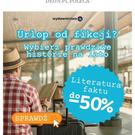
DEON.PL POLECA