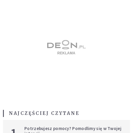
NAJCZĘŚCIEJ CZYTANE
1
Potrzebujesz pomocy? Pomodlimy się w Twojej