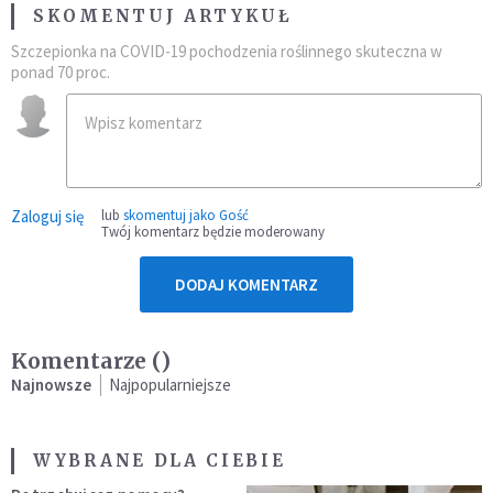
SKOMENTUJ ARTYKUŁ
Szczepionka na COVID-19 pochodzenia roślinnego skuteczna w
ponad 70 proc.
Zaloguj się
lub
skomentuj jako Gość
Twój komentarz będzie moderowany
DODAJ KOMENTARZ
Komentarze (
)
Najnowsze
Najpopularniejsze
WYBRANE DLA CIEBIE