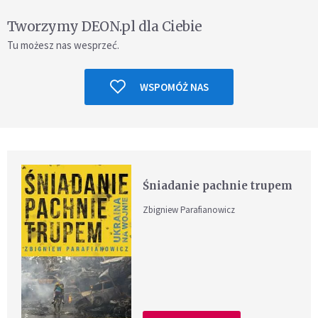
Tworzymy DEON.pl dla Ciebie
Tu możesz nas wesprzeć.
WSPOMÓŻ NAS
Śniadanie pachnie trupem
Zbigniew Parafianowicz