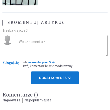
SKOMENTUJ ARTYKUŁ
Trzeba krzyczeć!
Zaloguj się
lub
skomentuj jako Gość
Twój komentarz będzie moderowany
DODAJ KOMENTARZ
Komentarze (
)
Najnowsze
Najpopularniejsze