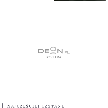
NAJCZĘŚCIEJ CZYTANE