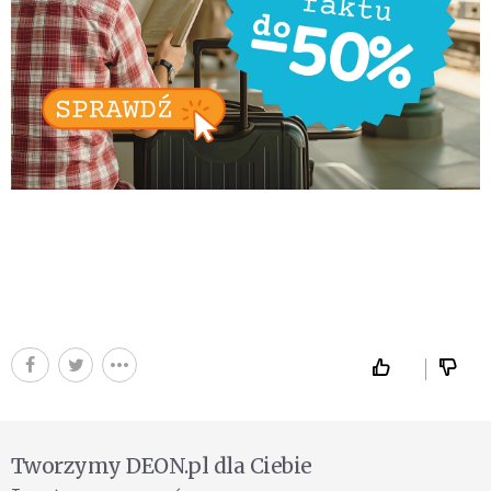
Tworzymy DEON.pl dla Ciebie