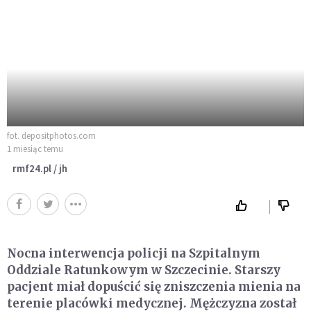
fot. depositphotos.com
1 miesiąc temu
rmf24.pl / jh
Nocna interwencja policji na Szpitalnym
Oddziale Ratunkowym w Szczecinie. Starszy
pacjent miał dopuścić się zniszczenia mienia na
terenie placówki medycznej. Mężczyzna został