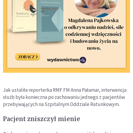
Jak ustaliła reporterka RMF FM Anna Pałamar, interwencja
służb była konieczna po zachowaniu jednego z pacjentów
przebywających na Szpitalnym Oddziale Ratunkowym.
Pacjent zniszczył mienie