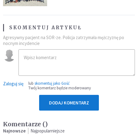
SKOMENTUJ ARTYKUŁ
Agresywny pacjent na SOR-ze. Policja zatrzymała mężczyznę po
nocnym incydencie
Zaloguj się
lub
skomentuj jako Gość
Twój komentarz będzie moderowany
DODAJ KOMENTARZ
Komentarze (
)
Najnowsze
Najpopularniejsze