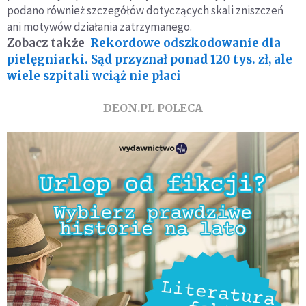
podano również szczegółów dotyczących skali zniszczeń
ani motywów działania zatrzymanego.
Zobacz także
Rekordowe odszkodowanie dla
pielęgniarki. Sąd przyznał ponad 120 tys. zł, ale
wiele szpitali wciąż nie płaci
DEON.PL POLECA