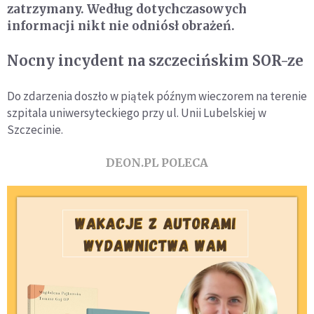
zatrzymany. Według dotychczasowych
informacji nikt nie odniósł obrażeń.
Nocny incydent na szczecińskim SOR-ze
Do zdarzenia doszło w piątek późnym wieczorem na terenie
szpitala uniwersyteckiego przy ul. Unii Lubelskiej w
Szczecinie.
DEON.PL POLECA