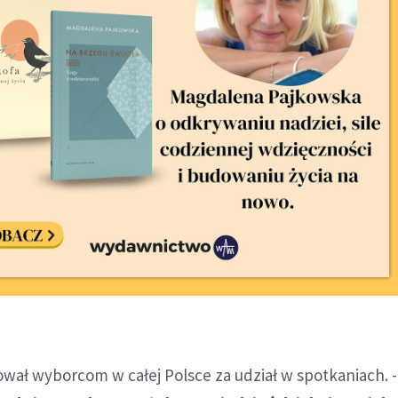
wał wyborcom w całej Polsce za udział w spotkaniach. 