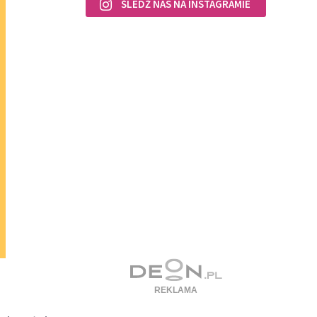
ŚLEDŹ NAS NA INSTAGRAMIE