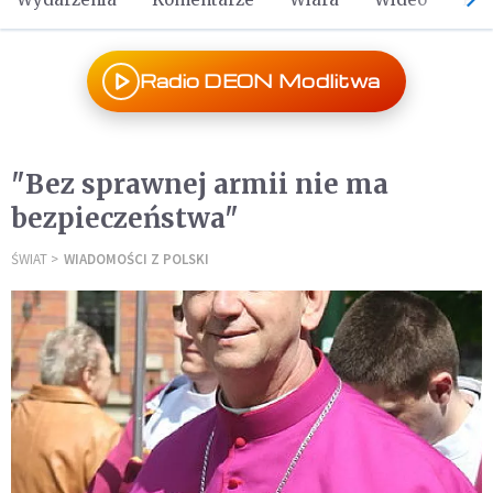
Radio DEON Modlitwa
"Bez sprawnej armii nie ma
bezpieczeństwa"
ŚWIAT
WIADOMOŚCI Z POLSKI