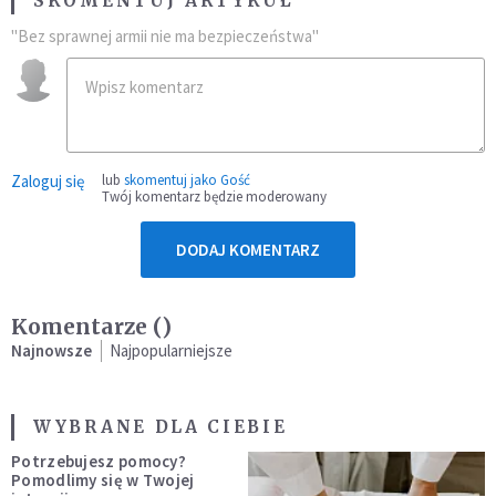
SKOMENTUJ ARTYKUŁ
"Bez sprawnej armii nie ma bezpieczeństwa"
Zaloguj się
lub
skomentuj jako Gość
Twój komentarz będzie moderowany
DODAJ KOMENTARZ
Komentarze (
)
Najnowsze
Najpopularniejsze
WYBRANE DLA CIEBIE
Potrzebujesz pomocy?
Pomodlimy się w Twojej