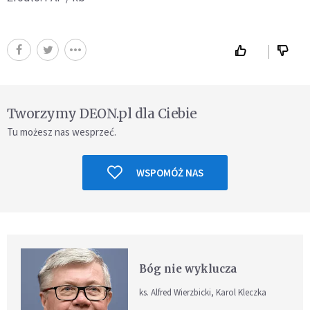
Tworzymy DEON.pl dla Ciebie
Tu możesz nas wesprzeć.
WSPOMÓŻ NAS
Bóg nie wyklucza
ks. Alfred Wierzbicki, Karol Kleczka