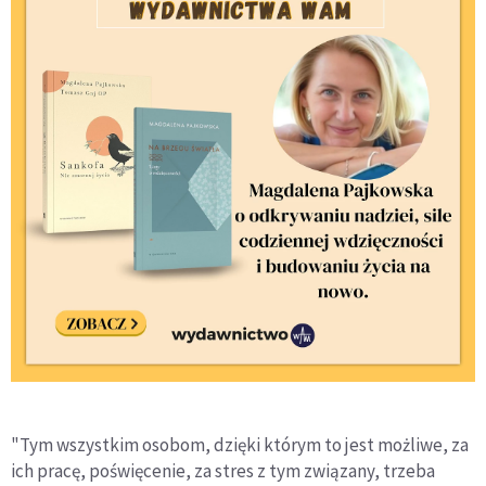
"Tym wszystkim osobom, dzięki którym to jest możliwe, za
ich pracę, poświęcenie, za stres z tym związany, trzeba