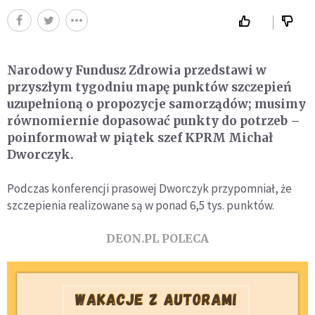
Narodowy Fundusz Zdrowia przedstawi w
przyszłym tygodniu mapę punktów szczepień
uzupełnioną o propozycje samorządów; musimy
równomiernie dopasować punkty do potrzeb –
poinformował w piątek szef KPRM Michał
Dworczyk.
Podczas konferencji prasowej Dworczyk przypomniał, że
szczepienia realizowane są w ponad 6,5 tys. punktów.
DEON.PL POLECA