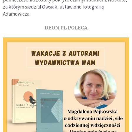
za którym siedział Owsiak, ustawiono fotografię
Adamowicza.
DEON.PL POLECA