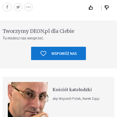
Tworzymy DEON.pl dla Ciebie
Tu możesz nas wesprzeć.
WSPOMÓŻ NAS
Kościół katoludzki
abp Wojciech Polak, Marek Zając