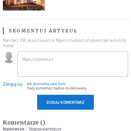
SKOMENTUJ ARTYKUŁ
Kanclerz UW: Aresztowani w Nigerii studenci afrykanistyki wrócili do
Polski
Zaloguj się
lub
skomentuj jako Gość
Twój komentarz będzie moderowany
DODAJ KOMENTARZ
Komentarze (
)
Najnowsze
Najpopularniejsze