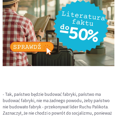
- Tak, państwo będzie budować fabryki, państwo ma
budować fabryki, nie ma żadnego powodu, żeby państwo
nie budowało fabryk - przekonywał lider Ruchu Palikota.
Zaznaczył, że nie chodzi o powrót do socjalizmu, ponieważ