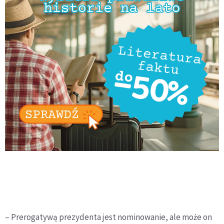
– Prerogatywą prezydenta jest nominowanie, ale może on