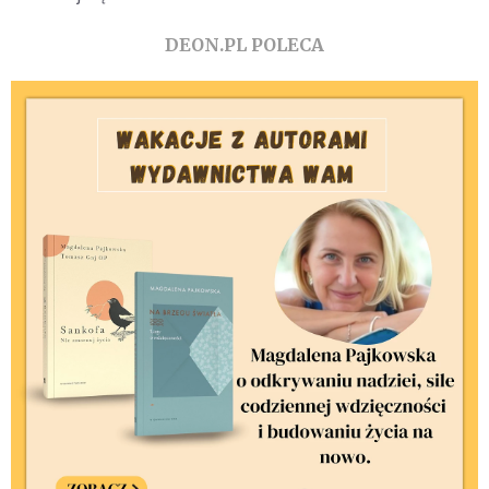
DEON.PL POLECA