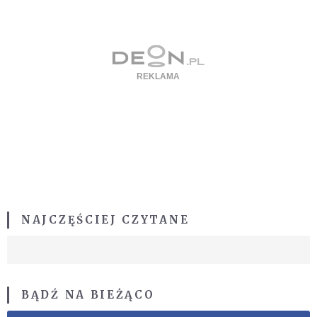
NAJCZĘŚCIEJ CZYTANE
BĄDŹ NA BIEŻĄCO