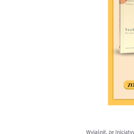
Wyjaśnił, że Inicja