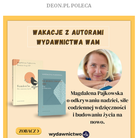
DEON.PL POLECA