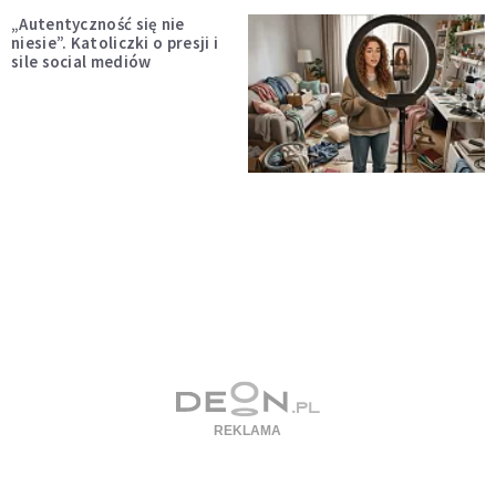
„Autentyczność się nie
niesie”. Katoliczki o presji i
sile social mediów