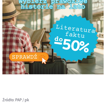
Źródło: PAP / pk