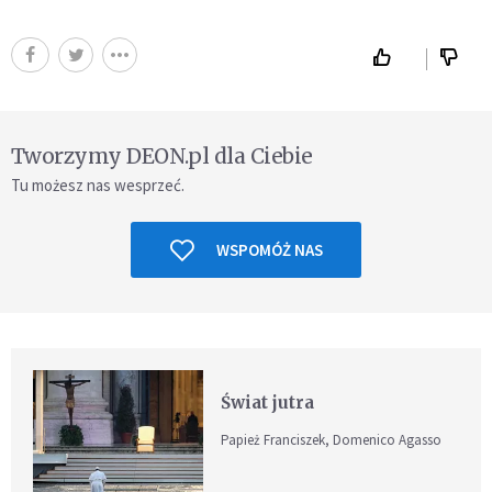
Tworzymy DEON.pl dla Ciebie
Tu możesz nas wesprzeć.
WSPOMÓŻ NAS
Świat jutra
Papież Franciszek, Domenico Agasso