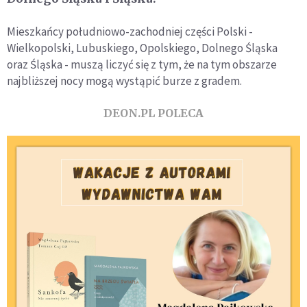
Mieszkańcy południowo-zachodniej części Polski -
Wielkopolski, Lubuskiego, Opolskiego, Dolnego Śląska
oraz Śląska - muszą liczyć się z tym, że na tym obszarze
najbliższej nocy mogą wystąpić burze z gradem.
DEON.PL POLECA