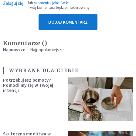
Zaloguj się
lub
skomentuj jako Gość
Twój komentarz będzie moderowany
DODAJ KOMENTARZ
Komentarze (
)
Najnowsze
Najpopularniejsze
WYBRANE DLA CIEBIE
Potrzebujesz pomocy?
Pomodlimy się w Twojej
intencji
Skuteczna modlitwa w