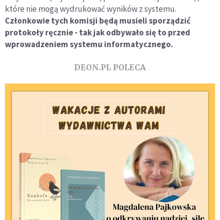
które nie mogą wydrukować wyników z systemu.
Członkowie tych komisji będą musieli sporządzić
protokoły ręcznie - tak jak odbywało się to przed
wprowadzeniem systemu informatycznego.
DEON.PL POLECA