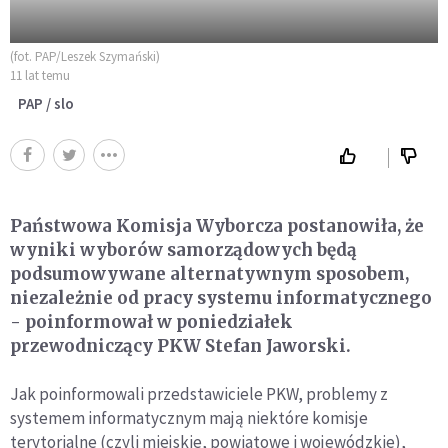
(fot. PAP/Leszek Szymański)
11 lat temu
PAP / slo
Państwowa Komisja Wyborcza postanowiła, że
wyniki wyborów samorządowych będą
podsumowywane alternatywnym sposobem,
niezależnie od pracy systemu informatycznego
- poinformował w poniedziałek
przewodniczący PKW Stefan Jaworski.
Jak poinformowali przedstawiciele PKW, problemy z
systemem informatycznym mają niektóre komisje
terytorialne (czyli miejskie, powiatowe i wojewódzkie),