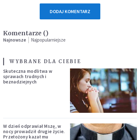
DODAJ KOMENTARZ
Komentarze (
)
Najnowsze
Najpopularniejsze
WYBRANE DLA CIEBIE
Skuteczna modlitwa w
sprawach trudnych i
beznadziejnych
W dzień odprawiał Mszę, w
nocy prowadził drugie życie.
Przełożony kazał mu