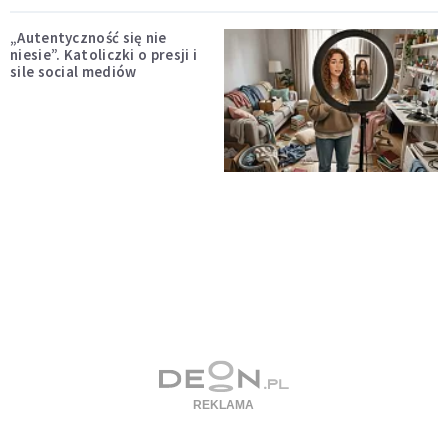
„Autentyczność się nie
niesie”. Katoliczki o presji i
sile social mediów