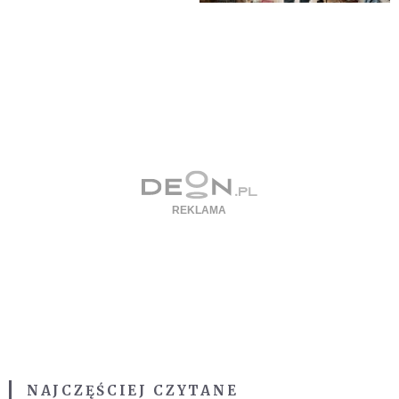
NAJCZĘŚCIEJ CZYTANE