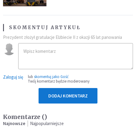
SKOMENTUJ ARTYKUŁ
Prezydent złożył gratulacje Elżbiecie II z okazji 65 lat panowania
Zaloguj się
lub
skomentuj jako Gość
Twój komentarz będzie moderowany
DODAJ KOMENTARZ
Komentarze (
)
Najnowsze
Najpopularniejsze