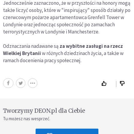
Jednocześnie zaznaczono, że w przyszłości na honory mogą
także liczyć osoby, które w "inspirujący" sposób działały po
czerwcowym pożarze apartamentowca Grenfell Tower w
Londynie oraz jednocząc społeczność po zamachach
terrorystycznych w Londynie i Manchesterze.
Odznaczania nadawane są
za wybitne zasługi na rzecz
Wielkiej Brytanii
w różnych dziedzinach życia, a także w
ramach docenienia pracy społecznej.
Tworzymy DEON.pl dla Ciebie
Tu możesz nas wesprzeć.