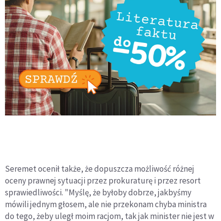
Seremet ocenił także, że dopuszcza możliwość różnej
oceny prawnej sytuacji przez prokuraturę i przez resort
sprawiedliwości. "Myślę, że byłoby dobrze, jakbyśmy
mówili jednym głosem, ale nie przekonam chyba ministra
do tego, żeby uległ moim racjom, tak jak minister nie jest w