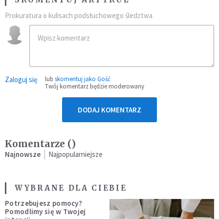
Prokuratura o kulisach podsłuchowego śledztwa
Zaloguj się
lub
skomentuj jako Gość
Twój komentarz będzie moderowany
DODAJ KOMENTARZ
Komentarze (
)
Najnowsze
Najpopularniejsze
WYBRANE DLA CIEBIE
Potrzebujesz pomocy?
Pomodlimy się w Twojej