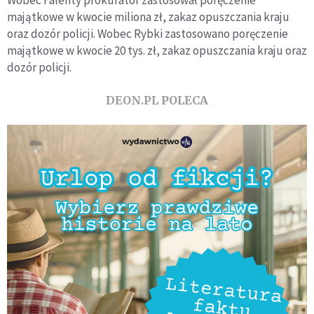
majątkowe w kwocie miliona zł, zakaz opuszczania kraju
oraz dozór policji. Wobec Rybki zastosowano poręczenie
majątkowe w kwocie 20 tys. zł, zakaz opuszczania kraju oraz
dozór policji.
DEON.PL POLECA