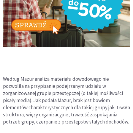
Według Mazur analiza materiału dowodowego nie
pozwoliła na przypisanie podejrzanym udziału w
zorganizowanej grupie przestępczej (o takiej możliwości
pisały media). Jak podała Mazur, brak jest bowiem
elementów charakterystycznych dla takiej grupy jak: trwała
struktura, więzy organizacyjne, trwałość zaspokajania
potrzeb grupy, czerpanie z przestępstw stałych dochodów.