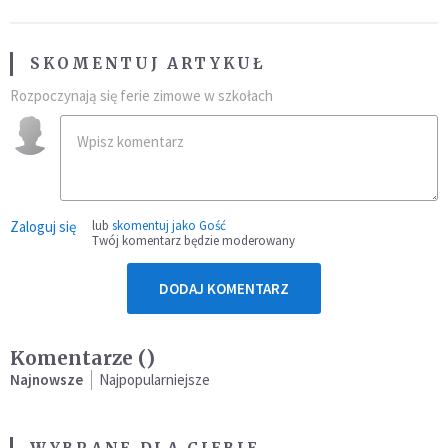
SKOMENTUJ ARTYKUŁ
Rozpoczynają się ferie zimowe w szkołach
Zaloguj się
lub
skomentuj jako Gość
Twój komentarz będzie moderowany
DODAJ KOMENTARZ
Komentarze (
)
Najnowsze
Najpopularniejsze