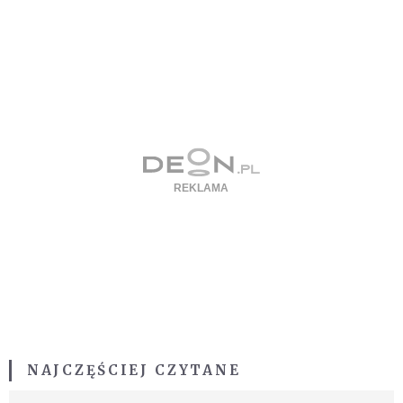
NAJCZĘŚCIEJ CZYTANE