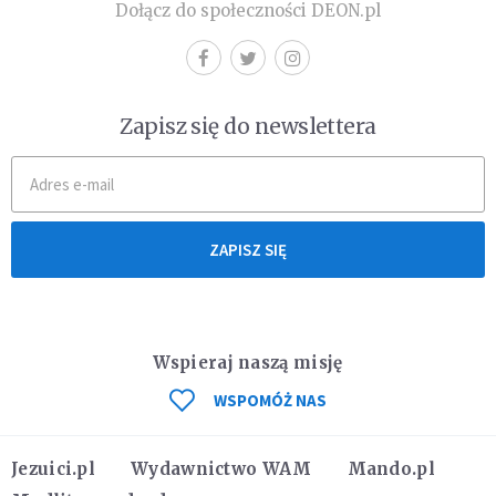
Dołącz do społeczności DEON.pl
Zapisz się do newslettera
ZAPISZ SIĘ
Wspieraj naszą misję
WSPOMÓŻ NAS
Jezuici.pl
Wydawnictwo WAM
Mando.pl