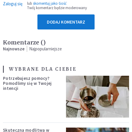
Zaloguj się
lub
skomentuj jako Gość
Twój komentarz będzie moderowany
DODAJ KOMENTARZ
Komentarze (
)
Najnowsze
Najpopularniejsze
WYBRANE DLA CIEBIE
Potrzebujesz pomocy?
Pomodlimy się w Twojej
intencji
Skuteczna modlitwa w