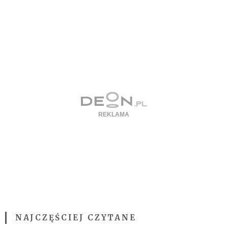
NAJCZĘŚCIEJ CZYTANE