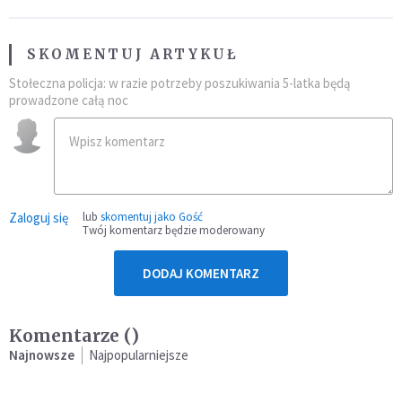
SKOMENTUJ ARTYKUŁ
Stołeczna policja: w razie potrzeby poszukiwania 5-latka będą
prowadzone całą noc
Zaloguj się
lub
skomentuj jako Gość
Twój komentarz będzie moderowany
DODAJ KOMENTARZ
Komentarze (
)
Najnowsze
Najpopularniejsze