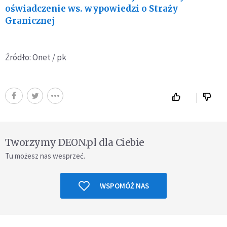
oświadczenie ws. wypowiedzi o Straży
Granicznej
Źródło: Onet / pk
Tworzymy DEON.pl dla Ciebie
Tu możesz nas wesprzeć.
WSPOMÓŻ NAS