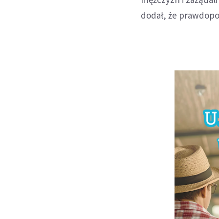
dodał, że prawdopo