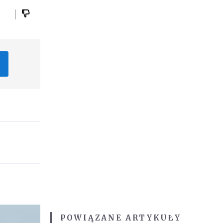
POWIĄZANE ARTYKUŁY