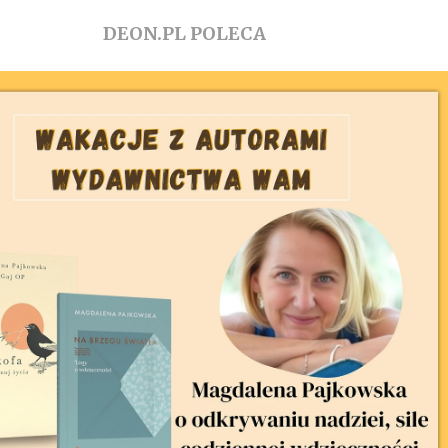
DEON.PL POLECA