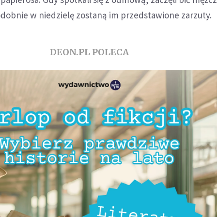
dobnie w niedzielę zostaną im przedstawione zarzuty.
DEON.PL POLECA