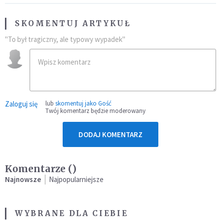
SKOMENTUJ ARTYKUŁ
"To był tragiczny, ale typowy wypadek"
Zaloguj się
lub
skomentuj jako Gość
Twój komentarz będzie moderowany
DODAJ KOMENTARZ
Komentarze (
)
Najnowsze
Najpopularniejsze
WYBRANE DLA CIEBIE