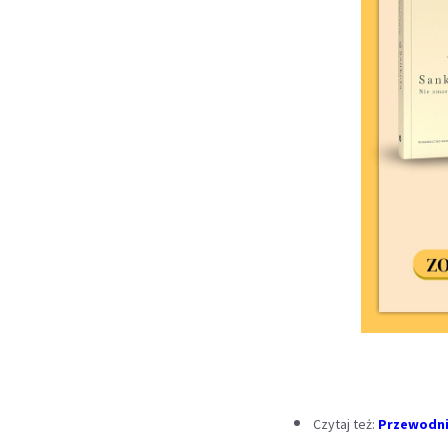
Czytaj też:
Przewodnik