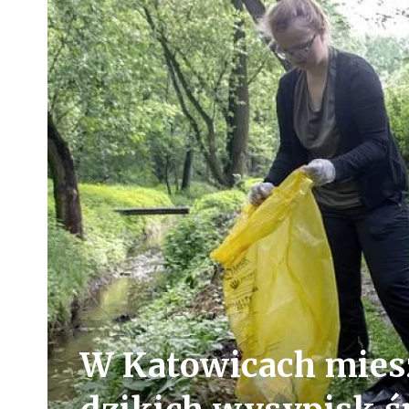
W Katowicach miesz