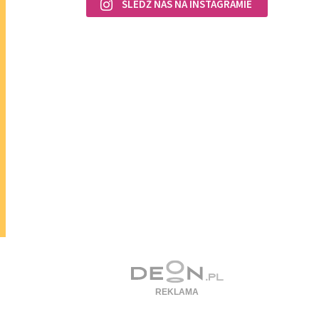
ŚLEDŹ NAS NA INSTAGRAMIE