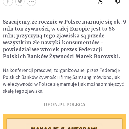
Szacujemy, że rocznie w Polsce marnuje się ok. 9
mln ton żywności, w całej Europie jest to 88
mln; przyczyną tego zjawiska są przede
wszystkim złe nawyki konsumentów -
powiedział we wtorek prezes Federacji
Polskich Banków Żywności Marek Borowski.
Na konferencji prasowej zorganizowanej przez Federację
Polskich Banków Żywności i firmę Samsung mówiono, jak
wiele żywności w Polsce się marnuje i jak można zmniejszyć
skalę tego zjawiska.
DEON.PL POLECA