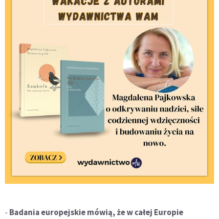
-
Badania europejskie mówią, że w całej Europie