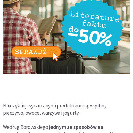
Najczęściej wyrzucanymi produktami są: wędliny,
pieczywo, owoce, warzywa i jogurty.
Według Borowskiego
jednym ze sposobów na