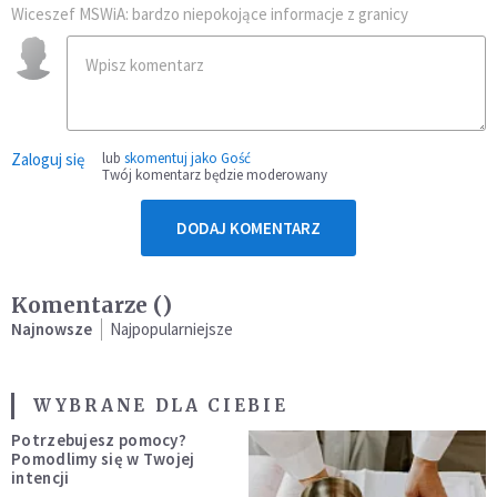
Wiceszef MSWiA: bardzo niepokojące informacje z granicy
Zaloguj się
lub
skomentuj jako Gość
Twój komentarz będzie moderowany
DODAJ KOMENTARZ
Komentarze (
)
Najnowsze
Najpopularniejsze
WYBRANE DLA CIEBIE
Potrzebujesz pomocy?
Pomodlimy się w Twojej
intencji