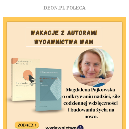
DEON.PL POLECA