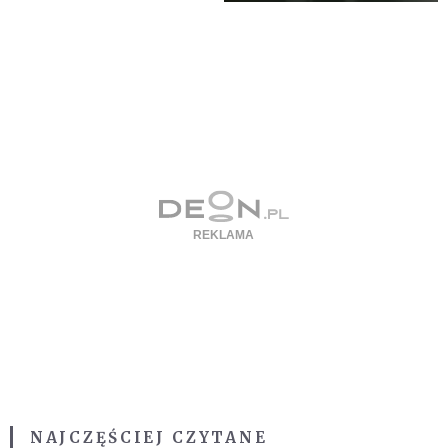
NAJCZĘŚCIEJ CZYTANE