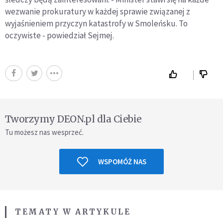
wezwanie prokuratury w każdej sprawie związanej z
wyjaśnieniem przyczyn katastrofy w Smoleńsku. To
oczywiste - powiedział Sejmej.
Tworzymy DEON.pl dla Ciebie
Tu możesz nas wesprzeć.
WSPOMÓŻ NAS
TEMATY W ARTYKULE