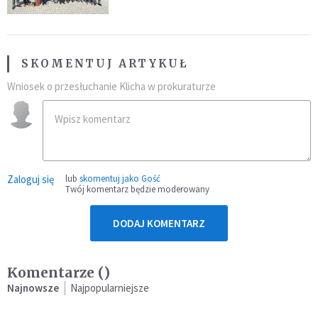
SKOMENTUJ ARTYKUŁ
Wniosek o przesłuchanie Klicha w prokuraturze
Zaloguj się
lub
skomentuj jako Gość
Twój komentarz będzie moderowany
DODAJ KOMENTARZ
Komentarze (
)
Najnowsze
Najpopularniejsze