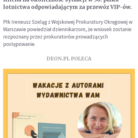
lotnictwa odpowiadającym za przewóz VIP-ów.
Płk Ireneusz Szeląg z Wojskowej Prokuratury Okręgowej w
Warszawie powiedział dziennikarzom, że wniosek zostanie
rozpoznany przez prokuratorów prowadzących
postępowanie.
DEON.PL POLECA