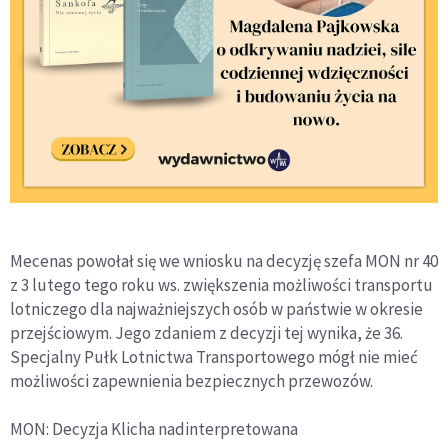
Mecenas powołał się we wniosku na decyzję szefa MON nr 40
z 3 lutego tego roku ws. zwiększenia możliwości transportu
lotniczego dla najważniejszych osób w państwie w okresie
przejściowym. Jego zdaniem z decyzji tej wynika, że 36.
Specjalny Pułk Lotnictwa Transportowego mógł nie mieć
możliwości zapewnienia bezpiecznych przewozów.
MON: Decyzja Klicha nadinterpretowana