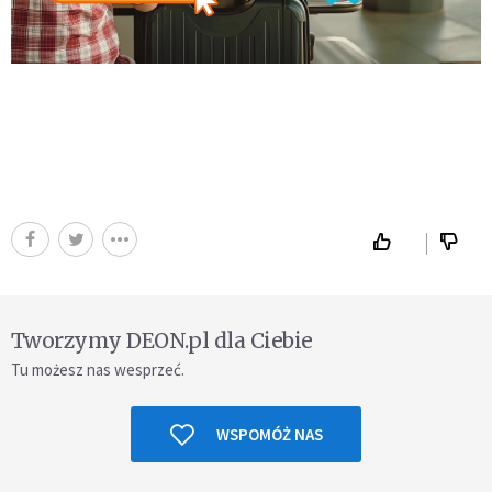
Tworzymy DEON.pl dla Ciebie
Tu możesz nas wesprzeć.
WSPOMÓŻ NAS