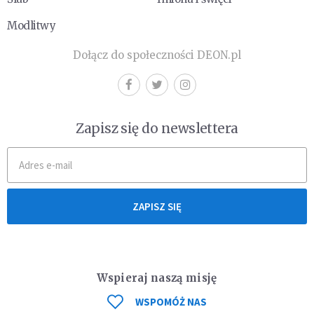
Modlitwy
Dołącz do społeczności DEON.pl
Zapisz się do newslettera
ZAPISZ SIĘ
Wspieraj naszą misję
WSPOMÓŻ NAS