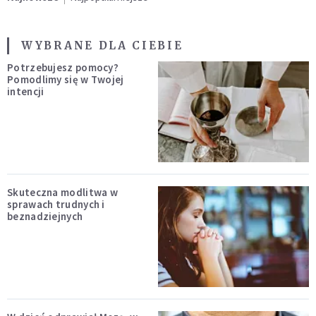
WYBRANE DLA CIEBIE
Potrzebujesz pomocy?
Pomodlimy się w Twojej
intencji
Skuteczna modlitwa w
sprawach trudnych i
beznadziejnych