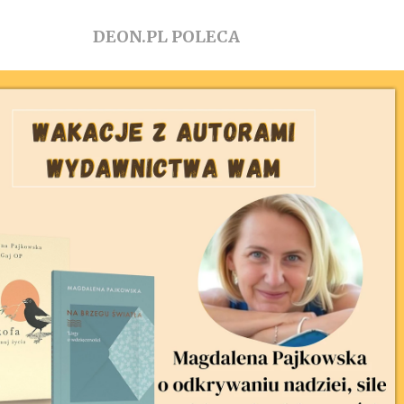
DEON.PL POLECA