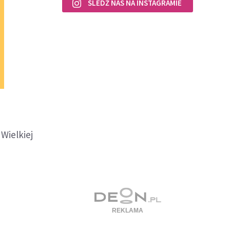
ŚLEDŹ NAS NA INSTAGRAMIE
Wielkiej