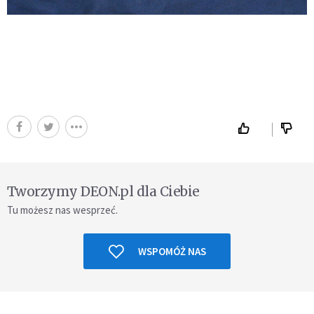
Tworzymy DEON.pl dla Ciebie
Tu możesz nas wesprzeć.
WSPOMÓŻ NAS