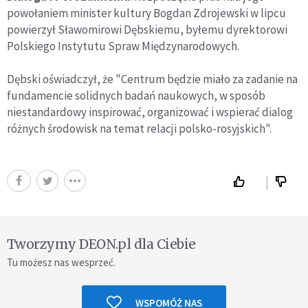
powołaniem minister kultury Bogdan Zdrojewski w lipcu
powierzył Sławomirowi Dębskiemu, byłemu dyrektorowi
Polskiego Instytutu Spraw Międzynarodowych.
Dębski oświadczył, że "Centrum będzie miało za zadanie na
fundamencie solidnych badań naukowych, w sposób
niestandardowy inspirować, organizować i wspierać dialog
różnych środowisk na temat relacji polsko-rosyjskich".
Tworzymy DEON.pl dla Ciebie
Tu możesz nas wesprzeć.
WSPOMÓŻ NAS