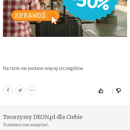
Na razie nie podano więcej szczegółów.
Tworzymy DEON.pl dla Ciebie
Tu możesz nas wesprzeć.