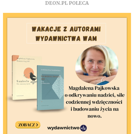
DEON.PL POLECA