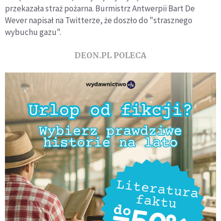
przekazała straż pożarna. Burmistrz Antwerpii Bart De
Wever napisał na Twitterze, że doszło do "strasznego
wybuchu gazu".
DEON.PL POLECA