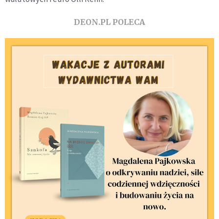
DEON.PL POLECA