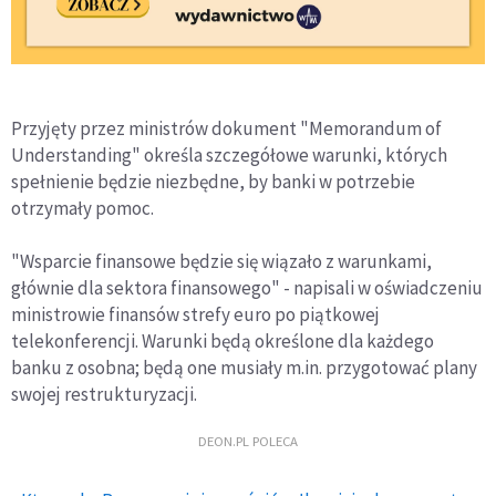
Przyjęty przez ministrów dokument "Memorandum of
Understanding" określa szczegółowe warunki, których
spełnienie będzie niezbędne, by banki w potrzebie
otrzymały pomoc.
"Wsparcie finansowe będzie się wiązało z warunkami,
głównie dla sektora finansowego" - napisali w oświadczeniu
ministrowie finansów strefy euro po piątkowej
telekonferencji. Warunki będą określone dla każdego
banku z osobna; będą one musiały m.in. przygotować plany
swojej restrukturyzacji.
DEON.PL POLECA