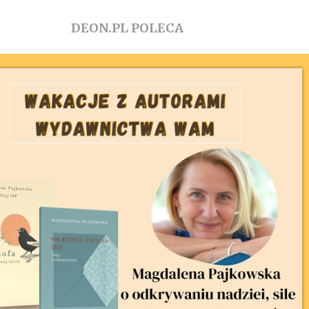
DEON.PL POLECA