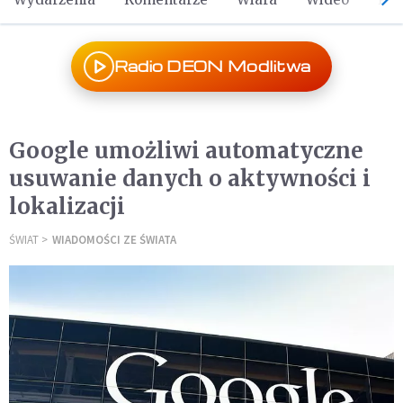
Radio DEON Modlitwa
Google umożliwi automatyczne
usuwanie danych o aktywności i
lokalizacji
ŚWIAT
WIADOMOŚCI ZE ŚWIATA