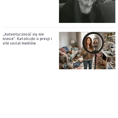
„Autentyczność się nie
niesie”. Katoliczki o presji i
sile social mediów