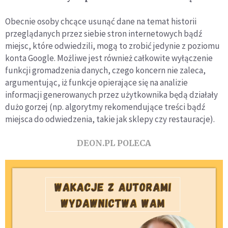
Obecnie osoby chcące usunąć dane na temat historii
przeglądanych przez siebie stron internetowych bądź
miejsc, które odwiedzili, mogą to zrobić jedynie z poziomu
konta Google. Możliwe jest również całkowite wyłączenie
funkcji gromadzenia danych, czego koncern nie zaleca,
argumentując, iż funkcje opierające się na analizie
informacji generowanych przez użytkownika będą działały
dużo gorzej (np. algorytmy rekomendujące treści bądź
miejsca do odwiedzenia, takie jak sklepy czy restauracje).
DEON.PL POLECA