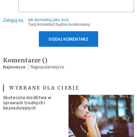
Zaloguj się
lub
skomentuj jako Gość
Twój komentarz będzie moderowany
DODAJ KOMENTARZ
Komentarze (
)
Najnowsze
Najpopularniejsze
WYBRANE DLA CIEBIE
Skuteczna modlitwa w
sprawach trudnych i
beznadziejnych