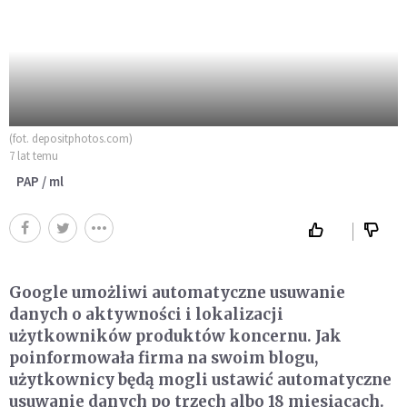
(fot. depositphotos.com)
7 lat temu
PAP / ml
Google umożliwi automatyczne usuwanie
danych o aktywności i lokalizacji
użytkowników produktów koncernu. Jak
poinformowała firma na swoim blogu,
użytkownicy będą mogli ustawić automatyczne
usuwanie danych po trzech albo 18 miesiącach.