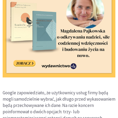
Google zapowiedziało, że użytkownicy usług firmy będą
mogli samodzielnie wybrać, jak długo przed wykasowaniem
będą przechowywane ich dane. Na razie koncern
poinformował o dwóch opcjach: trzy- lub