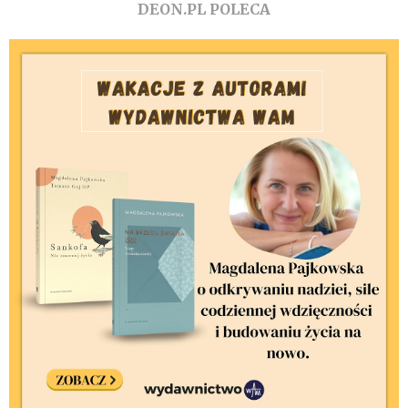
DEON.PL POLECA