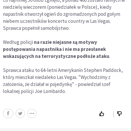
niedzielę wieczorem (poniedziałek w Polsce), kiedy
napastnik otworzył ogień do zgromadzonych pod gołym
niebem uczestników koncertu country w Las Vegas.
Sprawca popełnił samobójstwo.
Według policji
na razie niejasne są motywy
postępowania napastnika i nie ma przesłanek
wskazujących na terrorystyczne podłoże ataku
.
Sprawca ataku to 64-letni Amerykanin Stephen Paddock,
który mieszkał niedaleko Las Vegas. "Wychodzimy z
założenia, że działał w pojedynkę" - powiedział szef
lokalnej policji Joe Lombardo.