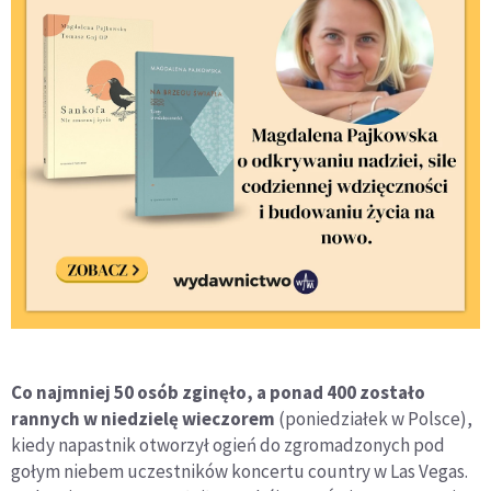
Co najmniej 50 osób zginęło, a ponad 400 zostało
rannych w niedzielę wieczorem
(poniedziałek w Polsce),
kiedy napastnik otworzył ogień do zgromadzonych pod
gołym niebem uczestników koncertu country w Las Vegas.