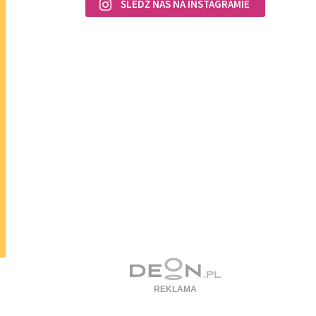
ŚLEDŹ NAS NA INSTAGRAMIE