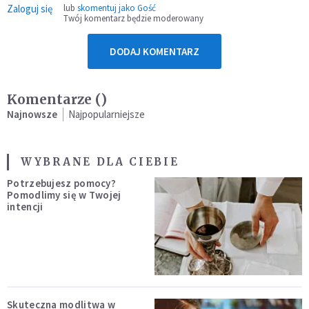
Zaloguj się
lub
skomentuj jako Gość
Twój komentarz będzie moderowany
DODAJ KOMENTARZ
Komentarze (
)
Najnowsze
Najpopularniejsze
WYBRANE DLA CIEBIE
Potrzebujesz pomocy?
Pomodlimy się w Twojej
intencji
Skuteczna modlitwa w