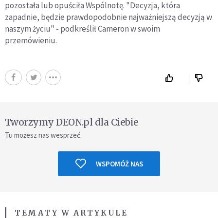
pozostała lub opuściła Wspólnotę. "Decyzja, która
zapadnie, będzie prawdopodobnie najważniejszą decyzją w
naszym życiu" - podkreślił Cameron w swoim
przemówieniu.
Tworzymy DEON.pl dla Ciebie
Tu możesz nas wesprzeć.
WSPOMÓŻ NAS
TEMATY W ARTYKULE