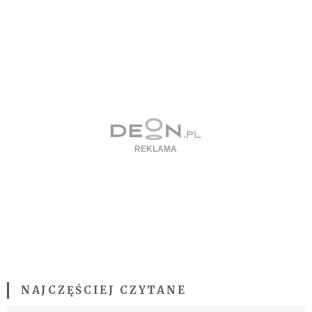
NAJCZĘŚCIEJ CZYTANE