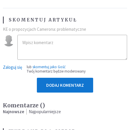
SKOMENTUJ ARTYKUŁ
KE o propozycjach Camerona: problematyczne
Zaloguj się
lub
skomentuj jako Gość
Twój komentarz będzie moderowany
DODAJ KOMENTARZ
Komentarze (
)
Najnowsze
Najpopularniejsze