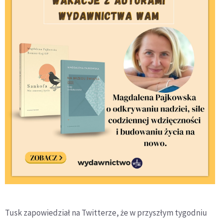
Tusk zapowiedział na Twitterze, że w przyszłym tygodniu