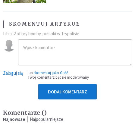
SKOMENTUJ ARTYKUŁ
Libia: 2 ofiary bomby-pułapki w Trypolisie
Zaloguj się
lub
skomentuj jako Gość
Twój komentarz będzie moderowany
DODAJ KOMENTARZ
Komentarze (
)
Najnowsze
Najpopularniejsze