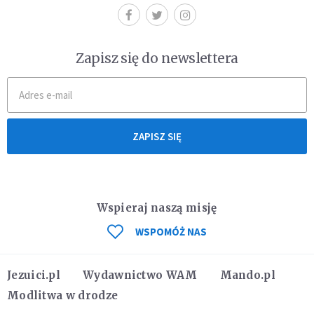
Zapisz się do newslettera
ZAPISZ SIĘ
Wspieraj naszą misję
WSPOMÓŻ NAS
Jezuici.pl
Wydawnictwo WAM
Mando.pl
Modlitwa w drodze