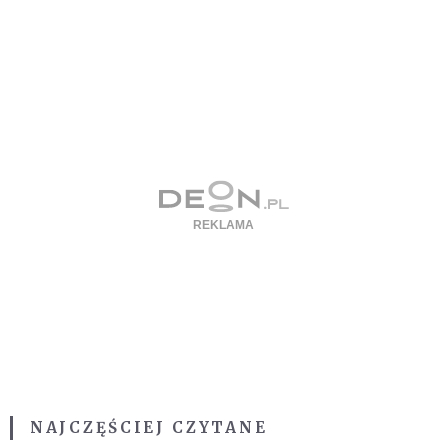
NAJCZĘŚCIEJ CZYTANE