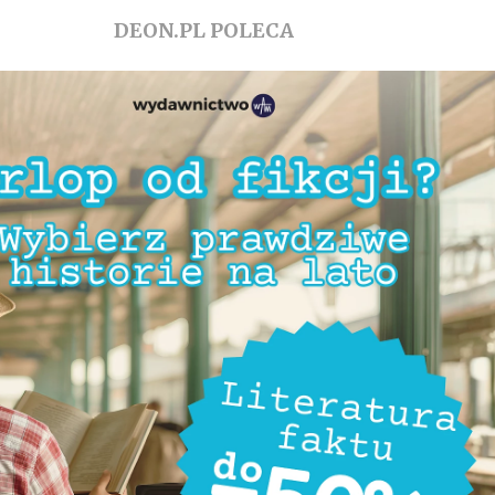
DEON.PL POLECA