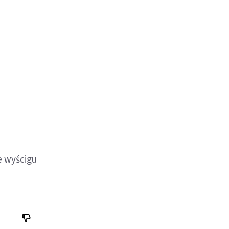
e wyścigu