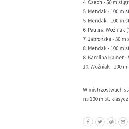
4. Czech - 50 m st.
5. Mendak - 100 m s
5. Mendak - 100 m 
6. Paulina Woźniak 
7. Jabłońska - 50 m
8. Mendak - 100 m st
8. Karolina Hamer -
10. Woźniak - 100 m
W mistrzostwach sta
na 100 m st. klasyc