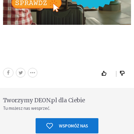
Tworzymy DEON.pl dla Ciebie
Tu możesz nas wesprzeć.
WSPOMÓŻ NAS