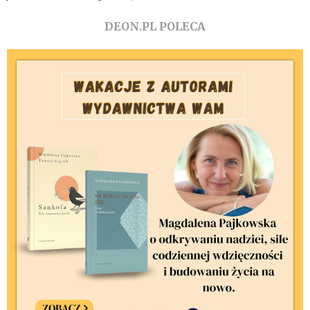
DEON.PL POLECA